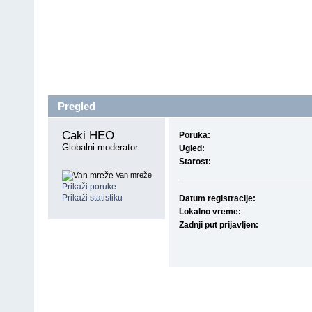
Pregled
Caki HEO 
Poruka:
Globalni moderator
Ugled:
Starost:
Van mreže
Prikaži poruke
Prikaži statistiku
Datum registracije:
Lokalno vreme:
Zadnji put prijavljen: