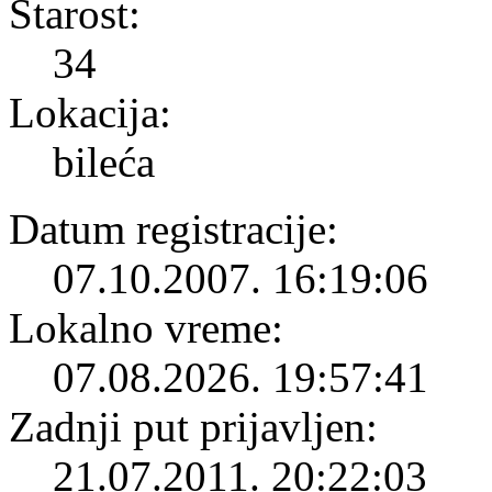
Starost:
34
Lokacija:
bileća
Datum registracije:
07.10.2007. 16:19:06
Lokalno vreme:
07.08.2026. 19:57:41
Zadnji put prijavljen:
21.07.2011. 20:22:03