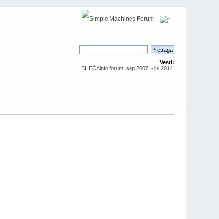
Vesti:
BILEĆAinfo forum, sep 2007. - jul 2014.