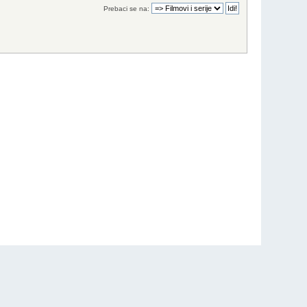
Prebaci se na: