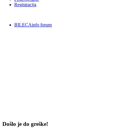
Registracija
BILECAinfo forum
Došlo je do greške!