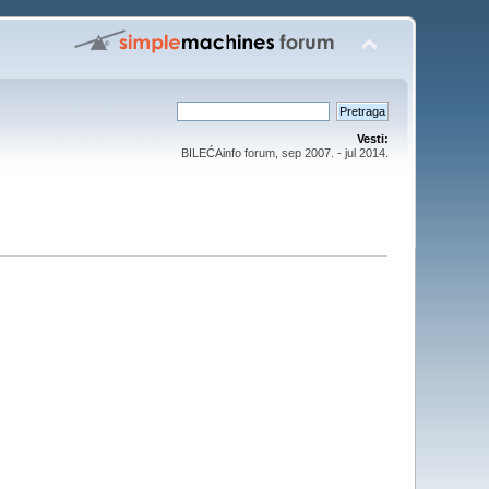
Vesti:
BILEĆAinfo forum, sep 2007. - jul 2014.